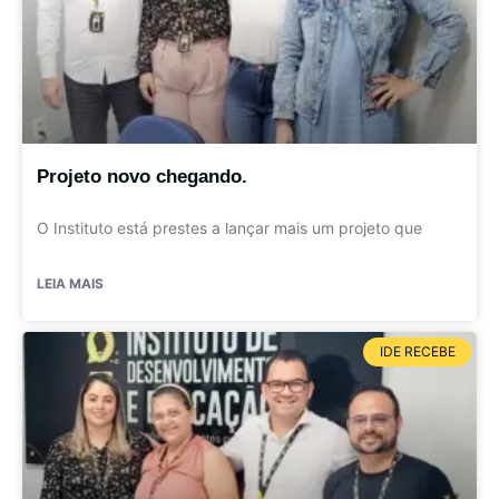
Projeto novo chegando.
O Instituto está prestes a lançar mais um projeto que
LEIA MAIS
IDE RECEBE