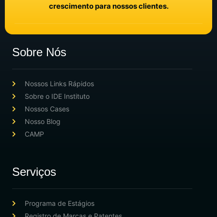
crescimento para nossos clientes.
Sobre Nós
Nossos Links Rápidos
Sobre o IDE Instituto
Nossos Cases
Nosso Blog
CAMP
Serviços
Programa de Estágios
Registro de Marcas e Patentes