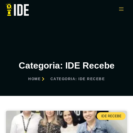
Categoria: IDE Recebe
HOME
CATEGORIA: IDE RECEBE
IDE RECEBE