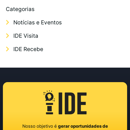
Categorias
Notícias e Eventos
IDE Visita
IDE Recebe
Nosso objetivo é
gerar oportunidades de