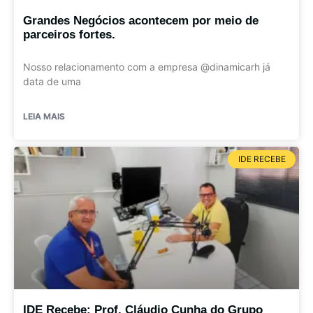
Grandes Negócios acontecem por meio de
parceiros fortes.
Nosso relacionamento com a empresa @dinamicarh já
data de uma
LEIA MAIS
IDE RECEBE
IDE Recebe: Prof. Cláudio Cunha do Grupo