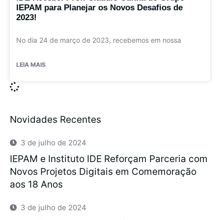
IEPAM para Planejar os Novos Desafios de
2023!
No dia 24 de março de 2023, recebemos em nossa
LEIA MAIS
Novidades Recentes
3 de julho de 2024
IEPAM e Instituto IDE Reforçam Parceria com
Novos Projetos Digitais em Comemoração
aos 18 Anos
3 de julho de 2024