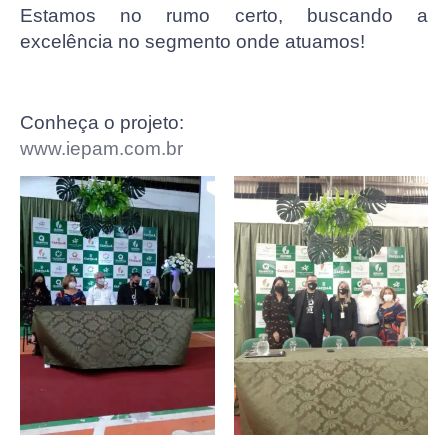
Estamos no rumo certo, buscando a
excelência no segmento onde atuamos!
Conheça o projeto:
www.iepam.com.br