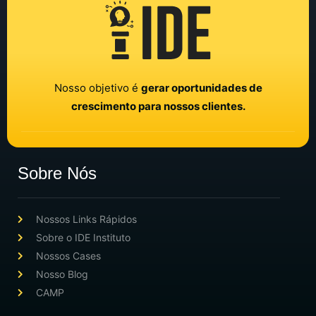
Nosso objetivo é
gerar oportunidades de
crescimento para nossos clientes.
Sobre Nós
Nossos Links Rápidos
Sobre o IDE Instituto
Nossos Cases
Nosso Blog
CAMP