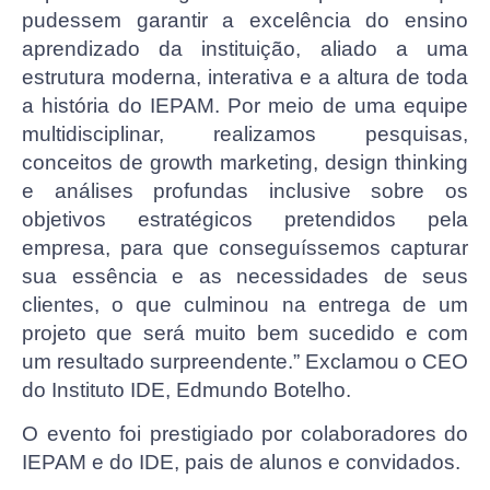
pudessem garantir a excelência do ensino
aprendizado da instituição, aliado a uma
estrutura moderna, interativa e a altura de toda
a história do IEPAM. Por meio de uma equipe
multidisciplinar, realizamos pesquisas,
conceitos de growth marketing, design thinking
e análises profundas inclusive sobre os
objetivos estratégicos pretendidos pela
empresa, para que conseguíssemos capturar
sua essência e as necessidades de seus
clientes, o que culminou na entrega de um
projeto que será muito bem sucedido e com
um resultado surpreendente.” Exclamou o CEO
do Instituto IDE, Edmundo Botelho.
O evento foi prestigiado por colaboradores do
IEPAM e do IDE, pais de alunos e convidados.