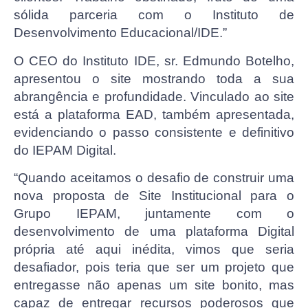
sólida parceria com o Instituto de
Desenvolvimento Educacional/IDE.”
O CEO do Instituto IDE, sr. Edmundo Botelho,
apresentou o site mostrando toda a sua
abrangência e profundidade. Vinculado ao site
está a plataforma EAD, também apresentada,
evidenciando o passo consistente e definitivo
do IEPAM Digital.
“Quando aceitamos o desafio de construir uma
nova proposta de Site Institucional para o
Grupo IEPAM, juntamente com o
desenvolvimento de uma plataforma Digital
própria até aqui inédita, vimos que seria
desafiador, pois teria que ser um projeto que
entregasse não apenas um site bonito, mas
capaz de entregar recursos poderosos que