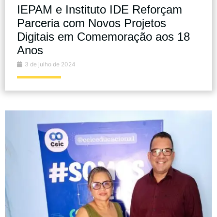
IEPAM e Instituto IDE Reforçam
Parceria com Novos Projetos
Digitais em Comemoração aos 18
Anos
3 de julho de 2024