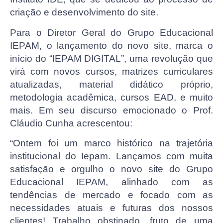
criação e desenvolvimento do site.
Para o Diretor Geral do Grupo Educacional
IEPAM, o lançamento do novo site, marca o
início do “IEPAM DIGITAL”, uma revolução que
virá com novos cursos, matrizes curriculares
atualizadas, material didático próprio,
metodologia acadêmica, cursos EAD, e muito
mais. Em seu discurso emocionado o Prof.
Cláudio Cunha acrescentou:
“Ontem foi um marco histórico na trajetória
institucional do Iepam. Lançamos com muita
satisfação e orgulho o novo site do Grupo
Educacional IEPAM, alinhado com as
tendências de mercado e focado com as
necessidades atuais e futuras dos nossos
clientes! Trabalho obstinado, fruto de uma