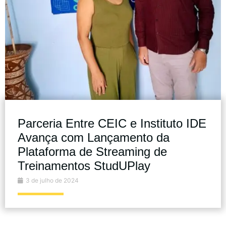
Parceria Entre CEIC e Instituto IDE
Avança com Lançamento da
Plataforma de Streaming de
Treinamentos StudUPlay
3 de julho de 2024