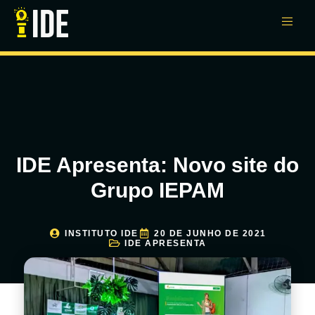
IDE Apresenta: Novo site do
Grupo IEPAM
INSTITUTO IDE
20 DE JUNHO DE 2021
IDE APRESENTA