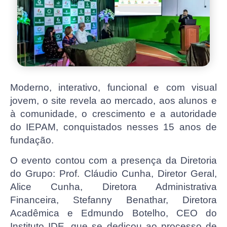
Moderno, interativo, funcional e com visual
jovem, o site revela ao mercado, aos alunos e
à comunidade, o crescimento e a autoridade
do IEPAM, conquistados nesses 15 anos de
fundação.
O evento contou com a presença da Diretoria
do Grupo: Prof. Cláudio Cunha, Diretor Geral,
Alice Cunha, Diretora Administrativa
Financeira, Stefanny Benathar, Diretora
Acadêmica e Edmundo Botelho, CEO do
Instituto IDE, que se dedicou ao processo de