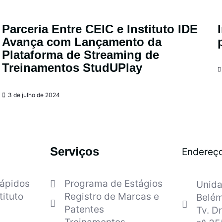
Parceria Entre CEIC e Instituto IDE
Avança com Lançamento da
Plataforma de Streaming de
Treinamentos StudUPlay
3 de julho de 2024
Serviços
Endereç
Rápidos
Programa de Estágios
Unida
tituto
Registro de Marcas e
Belém
Patentes
Tv. Dr