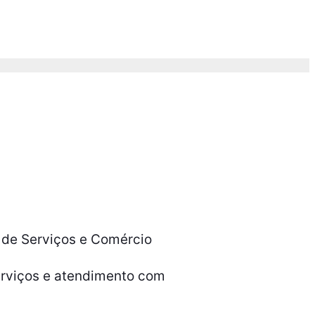
 de Serviços e Comércio
erviços e atendimento com