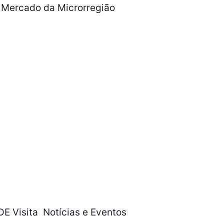
 Mercado da Microrregião
DE Visita
Notícias e Eventos