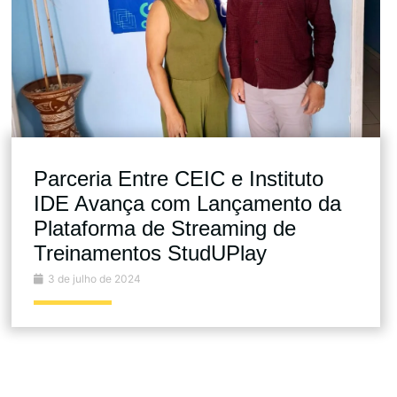
Parceria Entre CEIC e Instituto
IDE Avança com Lançamento da
Plataforma de Streaming de
Treinamentos StudUPlay
3 de julho de 2024