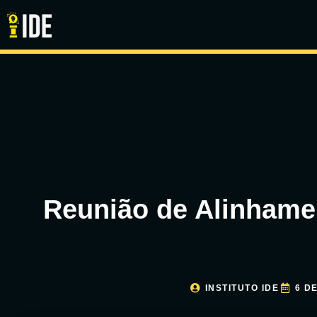
Reunião de Alinhamen
INSTITUTO IDE
6 D