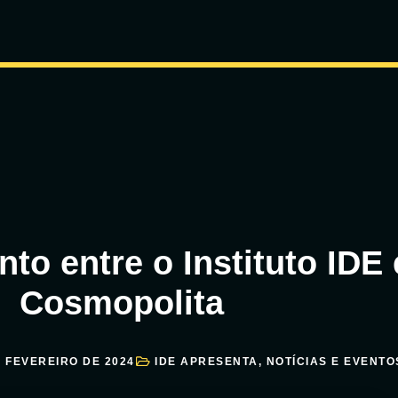
to entre o Instituto IDE
Cosmopolita
E FEVEREIRO DE 2024
IDE APRESENTA
,
NOTÍCIAS E EVENTO