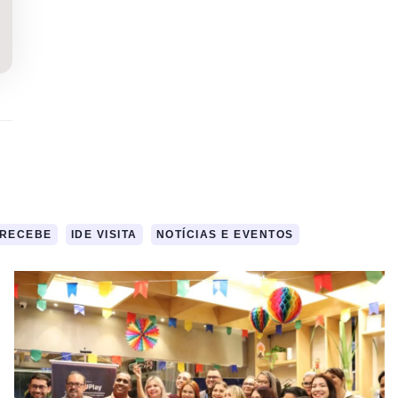
 RECEBE
IDE VISITA
NOTÍCIAS E EVENTOS