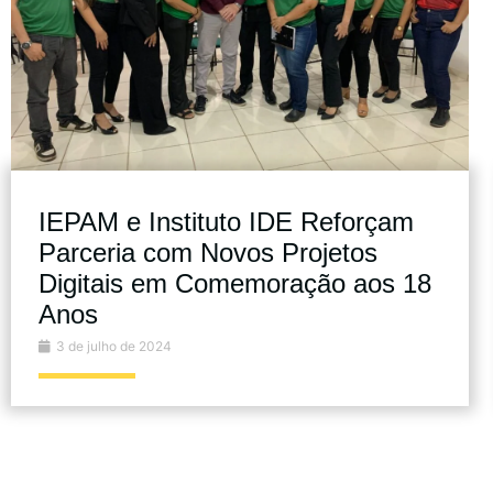
IEPAM e Instituto IDE Reforçam
Parceria com Novos Projetos
Digitais em Comemoração aos 18
Anos
3 de julho de 2024