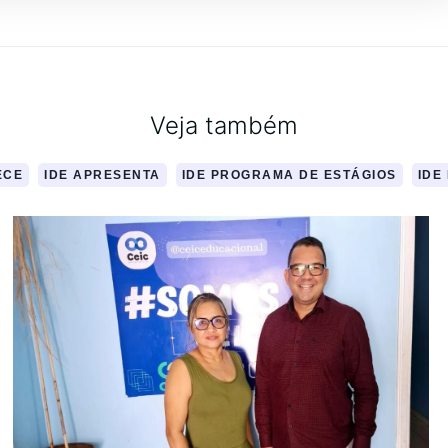
Veja também
ECE
IDE APRESENTA
IDE PROGRAMA DE ESTÁGIOS
IDE