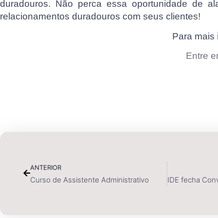
duradouros. Não perca essa oportunidade de al
relacionamentos duradouros com seus clientes!
Para mais 
Entre e
ANTERIOR
Curso de Assistente Administrativo