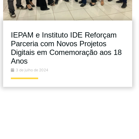
IEPAM e Instituto IDE Reforçam
Parceria com Novos Projetos
Digitais em Comemoração aos 18
Anos
3 de julho de 2024