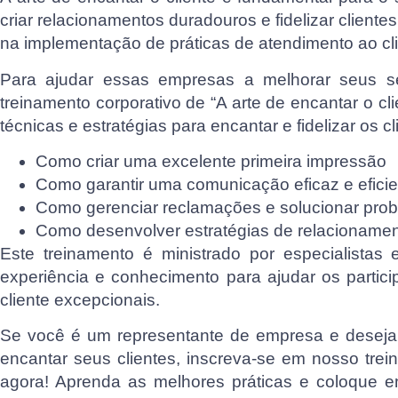
criar relacionamentos duradouros e fidelizar client
na implementação de práticas de atendimento ao cli
Para ajudar essas empresas a melhorar seus se
treinamento corporativo de “A arte de encantar o cl
técnicas e estratégias para encantar e fidelizar os cl
Como criar uma excelente primeira impressão
Como garantir uma comunicação eficaz e eficie
Como gerenciar reclamações e solucionar prob
Como desenvolver estratégias de relacionament
Este treinamento é ministrado por especialistas
experiência e conhecimento para ajudar os partic
cliente excepcionais.
Se você é um representante de empresa e deseja 
encantar seus clientes, inscreva-se em nosso trein
agora! Aprenda as melhores práticas e coloque em