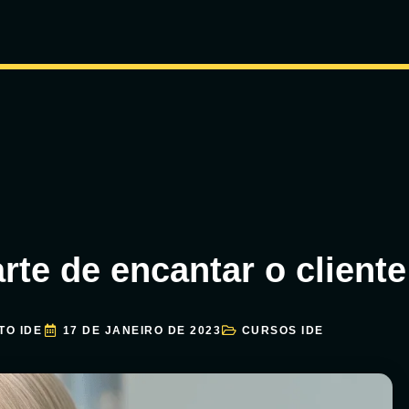
rte de encantar o cliente
TO IDE
17 DE JANEIRO DE 2023
CURSOS IDE