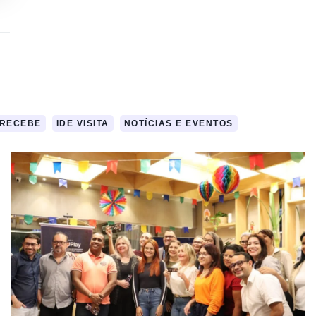
 RECEBE
IDE VISITA
NOTÍCIAS E EVENTOS