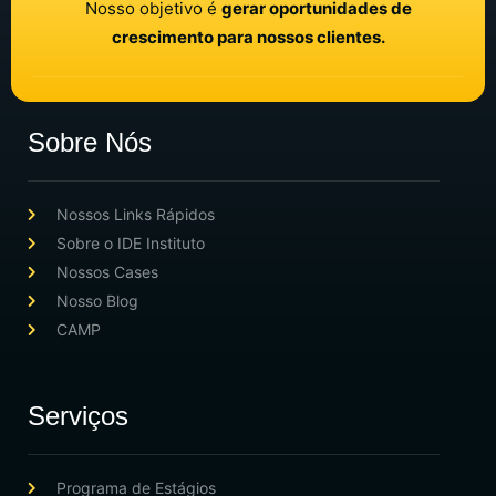
Nosso objetivo é
gerar oportunidades de
crescimento para nossos clientes.
Sobre Nós
Nossos Links Rápidos
Sobre o IDE Instituto
Nossos Cases
Nosso Blog
CAMP
Serviços
Programa de Estágios