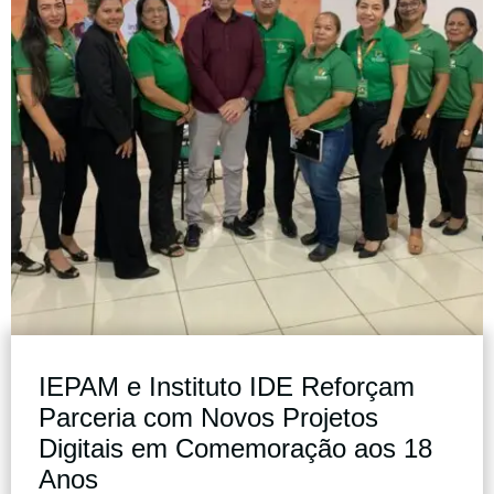
IEPAM e Instituto IDE Reforçam
Parceria com Novos Projetos
Digitais em Comemoração aos 18
Anos