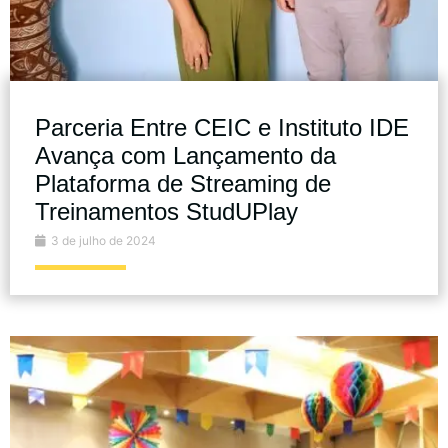
Parceria Entre CEIC e Instituto IDE
Avança com Lançamento da
Plataforma de Streaming de
Treinamentos StudUPlay
3 de julho de 2024