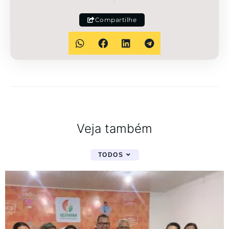
Compartilhe
Veja também
TODOS