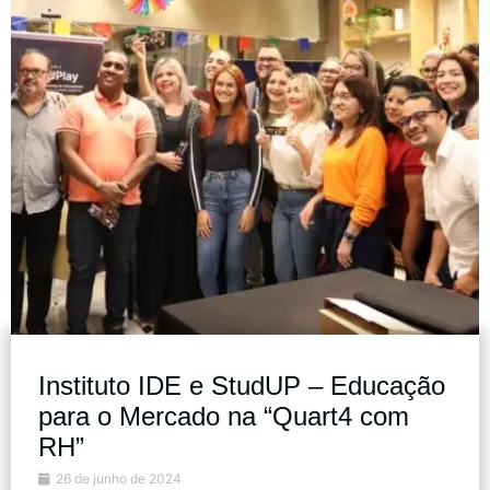
Instituto IDE e StudUP – Educação
para o Mercado na “Quart4 com
RH”
26 de junho de 2024