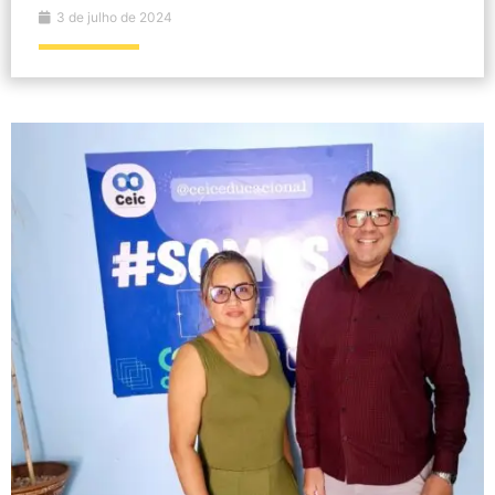
3 de julho de 2024