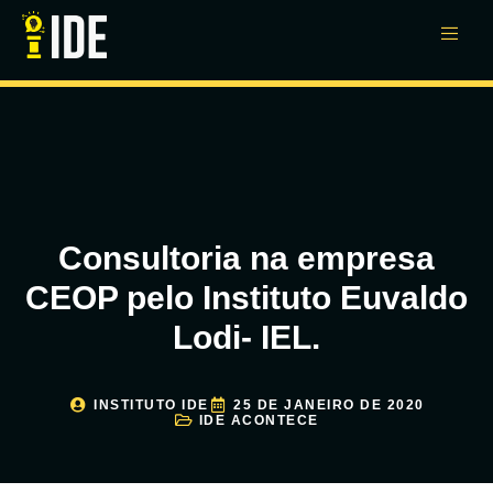
Consultoria na empresa
CEOP pelo Instituto Euvaldo
Lodi- IEL.
INSTITUTO IDE
25 DE JANEIRO DE 2020
IDE ACONTECE