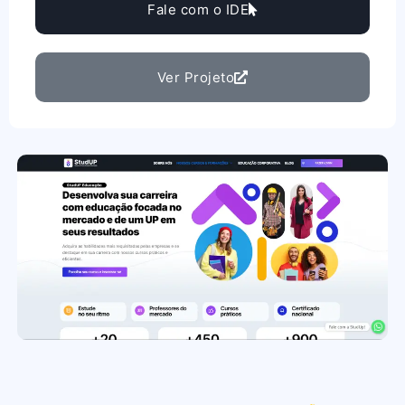
Fale com o IDE
Ver Projeto