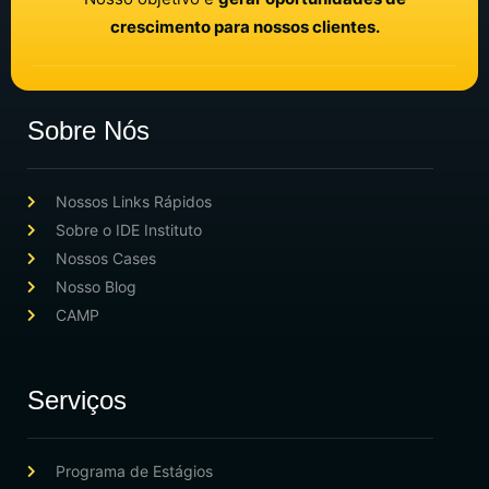
crescimento para nossos clientes.
Sobre Nós
Nossos Links Rápidos
Sobre o IDE Instituto
Nossos Cases
Nosso Blog
CAMP
Serviços
Programa de Estágios