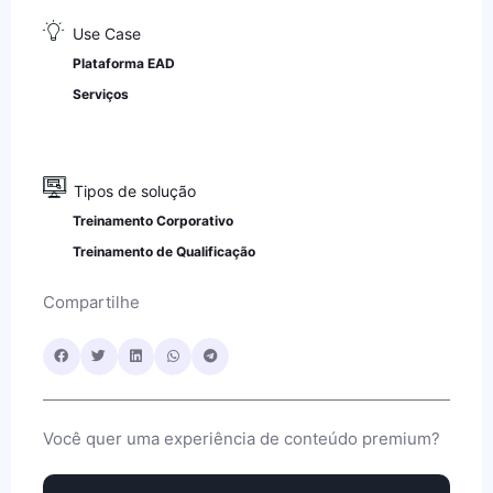
Use Case
Plataforma EAD
Serviços
Tipos de solução
Treinamento Corporativo
Treinamento de Qualificação
Compartilhe
Você quer uma experiência de conteúdo premium?